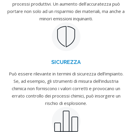
processi produttivi. Un aumento dell’accuratezza può
portare non solo ad un risparmio dei materiali, ma anche a
minori emissioni inquinanti.
SICUREZZA
Può essere rilevante in termini di sicurezza dell’impianto.
Se, ad esempio, gli strumenti di misura dell’industria
chimica non forniscono i valori corretti e provocano un
errato controllo dei processi chimici, può insorgere un
rischio di esplosione.