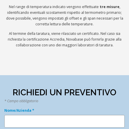
Nel range di temperatura indicato vengono effettuate
tre misure
,
identificando eventuali scostamenti rispetto al termometro primario;
dove possibile, vengono impostati gli offset e gli span necessari per la
corretta lettura delle temperature.
Al termine della taratura, viene rilasciato un certificato. Nel caso sia
richiesta la certificazione Accredia, Novabase può fornirla grazie alla
collaborazione con uno dei maggiori laboratori di taratura.
RICHIEDI UN PREVENTIVO
* Campo obbligatorio
Nome/Azienda
*