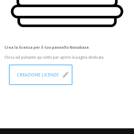
Crea la licenza per il tuo pannello Novabase.
Clicca sul pulsante qui sotto per aprire la pagina dedicata.
CREAZIONE LICENZE